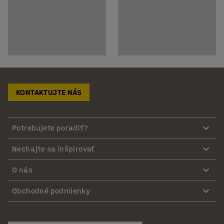
KONTAKTUJTE NÁS
Potrebujete poradiť?
Nechajte sa inšpirovať
O nás
Obchodné podmienky