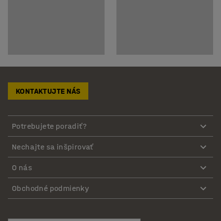
KONTAKTUJTE NÁS
Potrebujete poradiť?
Nechajte sa inšpirovať
O nás
Obchodné podmienky