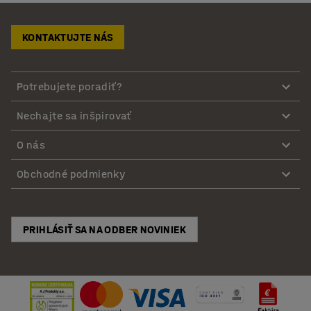
KONTAKTUJTE NÁS
Potrebujete poradiť?
Nechajte sa inšpirovať
O nás
Obchodné podmienky
PRIHLÁSIŤ SA NA ODBER NOVINIEK