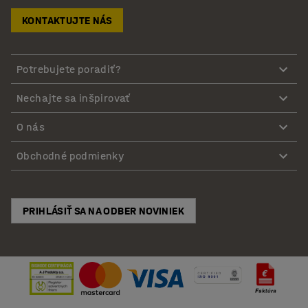
KONTAKTUJTE NÁS
Potrebujete poradiť?
Nechajte sa inšpirovať
O nás
Obchodné podmienky
PRIHLÁSIŤ SA NA ODBER NOVINIEK