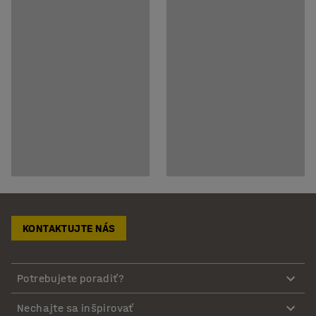
KONTAKTUJTE NÁS
Potrebujete poradiť?
Nechajte sa inšpirovať