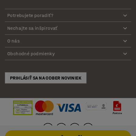
Potrebujete poradiť?
Nechajte sa inšpirovať
O nás
Obchodné podmienky
PRIHLÁSIŤ SA NA ODBER NOVINIEK