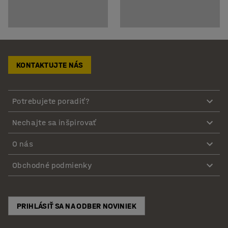
KONTAKTUJTE NÁS
Potrebujete poradiť?
Nechajte sa inšpirovať
O nás
Obchodné podmienky
PRIHLÁSIŤ SA NA ODBER NOVINIEK