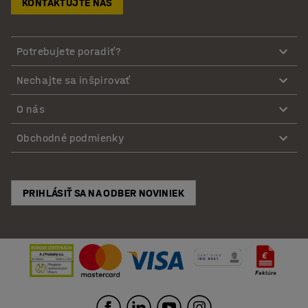
KONTAKTUJTE NÁS
Potrebujete poradiť?
Nechajte sa inšpirovať
O nás
Obchodné podmienky
PRIHLÁSIŤ SA NA ODBER NOVINIEK