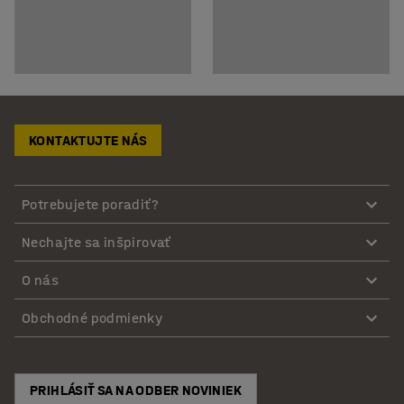
KONTAKTUJTE NÁS
Potrebujete poradiť?
Nechajte sa inšpirovať
O nás
Obchodné podmienky
PRIHLÁSIŤ SA NA ODBER NOVINIEK