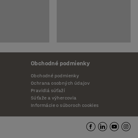
Obchodné podmienky
Obchodné podmienky
Ochrana osobných údajov
Pravidlá súťaží
Súťaže a výhercovia
Informácie o súboroch cookies