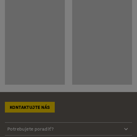
KONTAKTUJTE NÁS
Potrebujete poradiť?