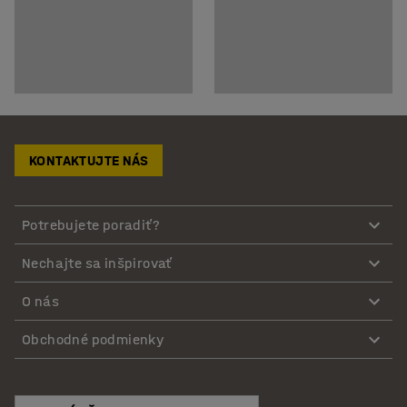
KONTAKTUJTE NÁS
Potrebujete poradiť?
Nechajte sa inšpirovať
O nás
Obchodné podmienky