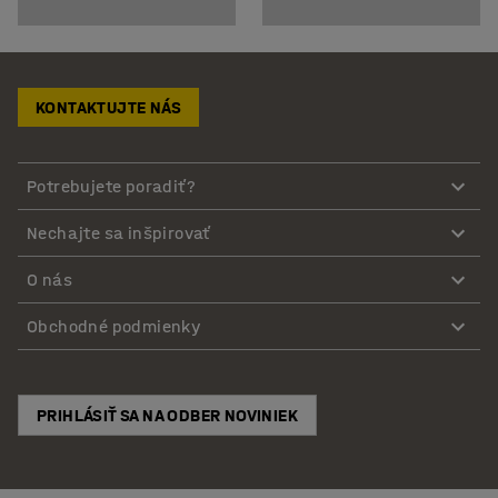
KONTAKTUJTE NÁS
Potrebujete poradiť?
Nechajte sa inšpirovať
O nás
Obchodné podmienky
PRIHLÁSIŤ SA NA ODBER NOVINIEK