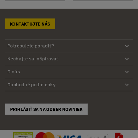
KONTAKTUJTE NÁS
Potrebujete poradiť?
Nechajte sa inšpirovať
O nás
Obchodné podmienky
PRIHLÁSIŤ SA NA ODBER NOVINIEK