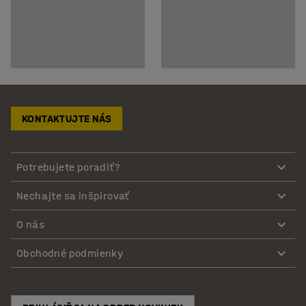
KONTAKTUJTE NÁS
Potrebujete poradiť?
Nechajte sa inšpirovať
O nás
Obchodné podmienky