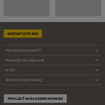
KONTAKTUJTE NÁS
Potrebujete poradiť?
Nechajte sa inšpirovať
O nás
Obchodné podmienky
PRIHLÁSIŤ SA NA ODBER NOVINIEK