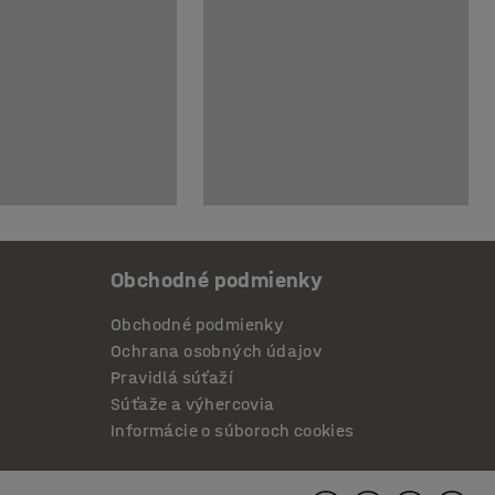
Obchodné podmienky
Obchodné podmienky
Ochrana osobných údajov
Pravidlá súťaží
Súťaže a výhercovia
Informácie o súboroch cookies