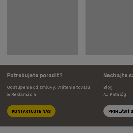
Potrebujete poradiť?
Nechajte s
Odstúpenie od zmluvy, Vrátenie tovaru
Blog
& Reklamácia
AJ Katalóg
KONTAKTUJTE NÁS
PRIHLÁSIŤ 