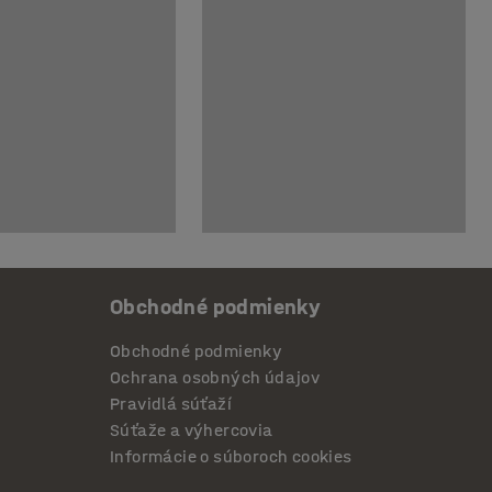
Obchodné podmienky
Obchodné podmienky
Ochrana osobných údajov
Pravidlá súťaží
Súťaže a výhercovia
Informácie o súboroch cookies