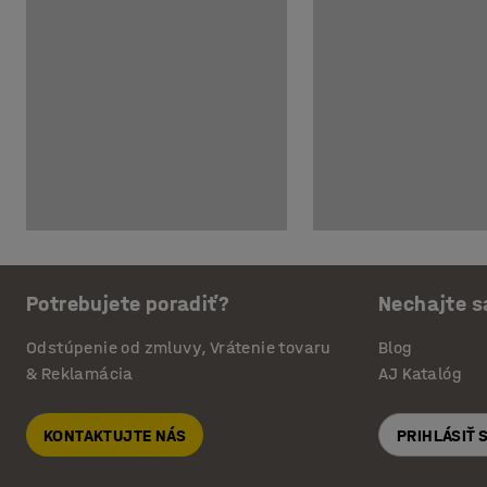
Potrebujete poradiť?
Nechajte s
Odstúpenie od zmluvy, Vrátenie tovaru
Blog
& Reklamácia
AJ Katalóg
KONTAKTUJTE NÁS
PRIHLÁSIŤ 