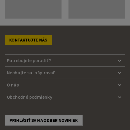
KONTAKTUJTE NÁS
Potrebujete poradiť?
Nechajte sa inšpirovať
O nás
Obchodné podmienky
PRIHLÁSIŤ SA NA ODBER NOVINIEK