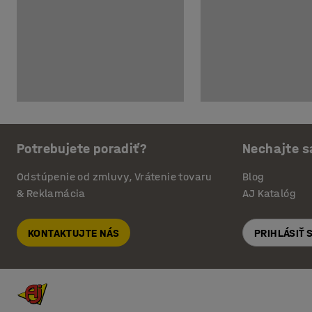
Potrebujete poradiť?
Nechajte s
Odstúpenie od zmluvy, Vrátenie tovaru
Blog
& Reklamácia
AJ Katalóg
KONTAKTUJTE NÁS
PRIHLÁSIŤ 