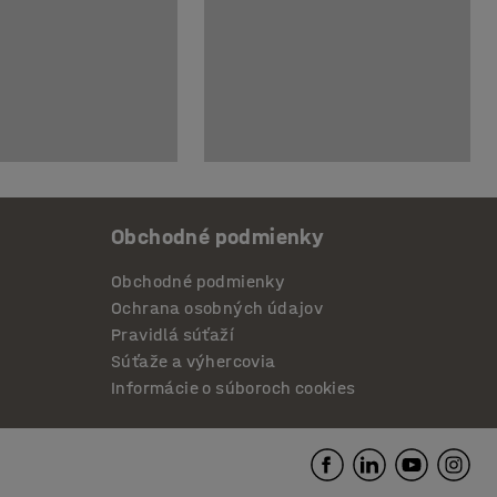
Obchodné podmienky
Obchodné podmienky
Ochrana osobných údajov
Pravidlá súťaží
Súťaže a výhercovia
Informácie o súboroch cookies