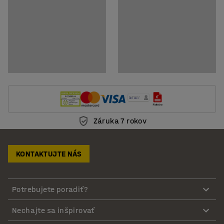
Záruka 7 rokov
KONTAKTUJTE NÁS
Potrebujete poradiť?
Nechajte sa inšpirovať