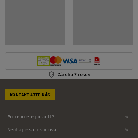
Záruka 7 rokov
KONTAKTUJTE NÁS
Potrebujete poradiť?
Nechajte sa inšpirovať