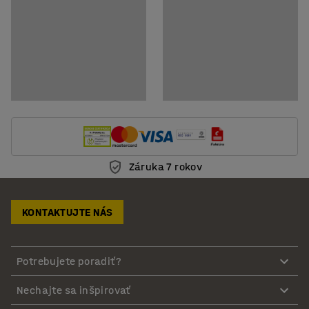
Záruka 7 rokov
KONTAKTUJTE NÁS
Potrebujete poradiť?
Nechajte sa inšpirovať