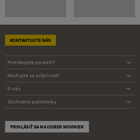
KONTAKTUJTE NÁS
Potrebujete poradiť?
Nechajte sa inšpirovať
O nás
Obchodné podmienky
PRIHLÁSIŤ SA NA ODBER NOVINIEK