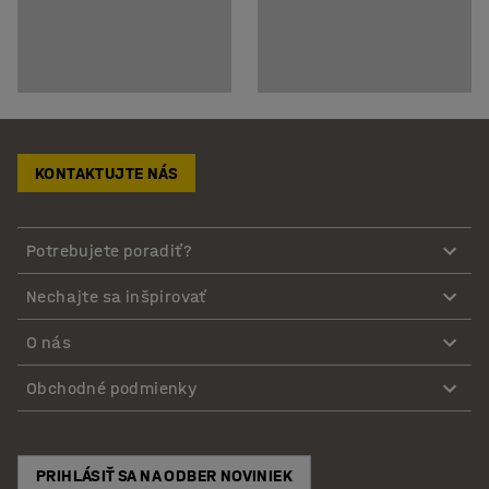
KONTAKTUJTE NÁS
Potrebujete poradiť?
Nechajte sa inšpirovať
O nás
Obchodné podmienky
PRIHLÁSIŤ SA NA ODBER NOVINIEK