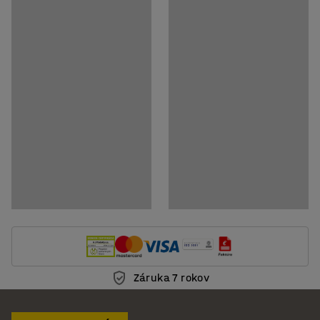
Záruka 7 rokov