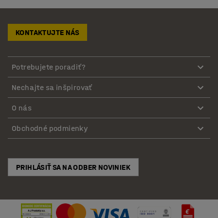
KONTAKTUJTE NÁS
Potrebujete poradiť?
Nechajte sa inšpirovať
O nás
Obchodné podmienky
PRIHLÁSIŤ SA NA ODBER NOVINIEK