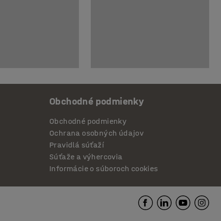
Obchodné podmienky
Obchodné podmienky
Ochrana osobných údajov
Pravidlá súťaží
Súťaže a výhercovia
Informácie o súboroch cookies