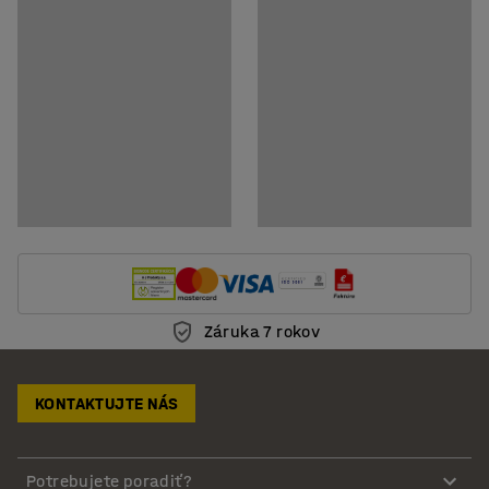
Záruka 7 rokov
KONTAKTUJTE NÁS
Potrebujete poradiť?