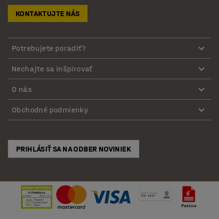
KONTAKTUJTE NÁS
Potrebujete poradiť?
Nechajte sa inšpirovať
O nás
Obchodné podmienky
PRIHLÁSIŤ SA NA ODBER NOVINIEK