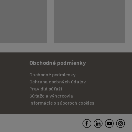
Obchodné podmienky
Obchodné podmienky
Ochrana osobných údajov
Pravidlá súťaží
Súťaže a výhercovia
Informácie o súboroch cookies