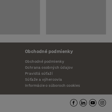
Obchodné podmienky
Obchodné podmienky
Ochrana osobných údajov
Pravidlá súťaží
Súťaže a výhercovia
Informácie o súboroch cookies