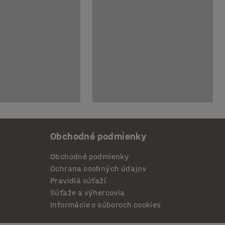
Obchodné podmienky
Obchodné podmienky
Ochrana osobných údajov
Pravidlá súťaží
Súťaže a výhercovia
Informácie o súboroch cookies