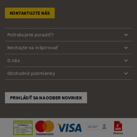
KONTAKTUJTE NÁS
Potrebujete poradiť?
Nechajte sa inšpirovať
O nás
Obchodné podmienky
PRIHLÁSIŤ SA NA ODBER NOVINIEK