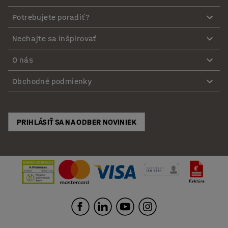
Potrebujete poradiť?
Nechajte sa inšpirovať
O nás
Obchodné podmienky
PRIHLÁSIŤ SA NA ODBER NOVINIEK