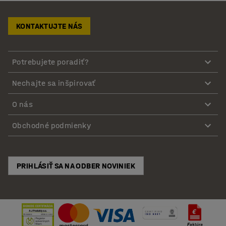
KONTAKTUJTE NÁS
Potrebujete poradiť?
Nechajte sa inšpirovať
O nás
Obchodné podmienky
PRIHLÁSIŤ SA NA ODBER NOVINIEK