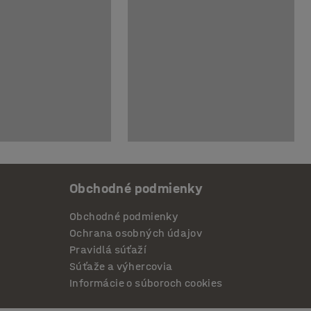
Obchodné podmienky
Obchodné podmienky
Ochrana osobných údajov
Pravidlá súťaží
Súťaže a výhercovia
Informácie o súboroch cookies