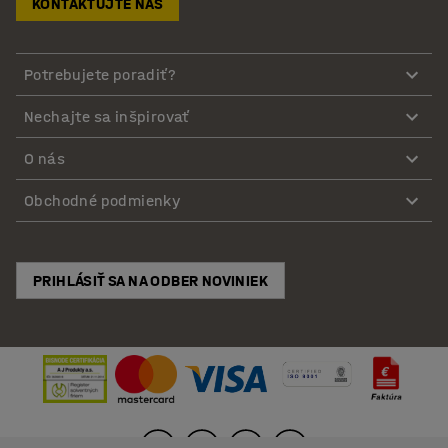
KONTAKTUJTE NÁS
Potrebujete poradiť?
Nechajte sa inšpirovať
O nás
Obchodné podmienky
PRIHLÁSIŤ SA NA ODBER NOVINIEK