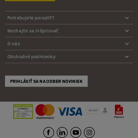
Potrebujete poradiť?
Nechajte sa inšpirovať
O nás
Obchodné podmienky
PRIHLÁSIŤ SA NA ODBER NOVINIEK