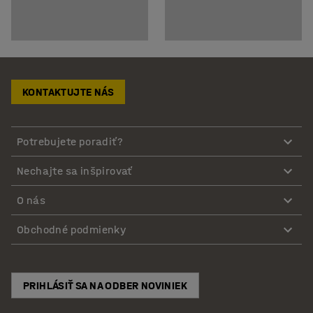
KONTAKTUJTE NÁS
Potrebujete poradiť?
Nechajte sa inšpirovať
O nás
Obchodné podmienky
PRIHLÁSIŤ SA NA ODBER NOVINIEK