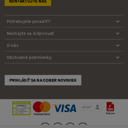
KONTAKTUJTE NÁS
Potrebujete poradiť?
Nechajte sa inšpirovať
O nás
Obchodné podmienky
PRIHLÁSIŤ SA NA ODBER NOVINIEK