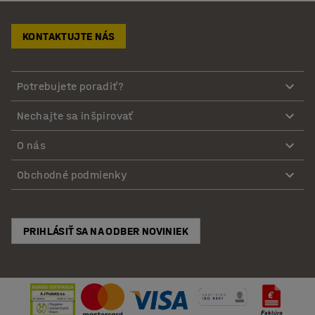
KONTAKTUJTE NÁS
Potrebujete poradiť?
Nechajte sa inšpirovať
O nás
Obchodné podmienky
PRIHLÁSIŤ SA NA ODBER NOVINIEK