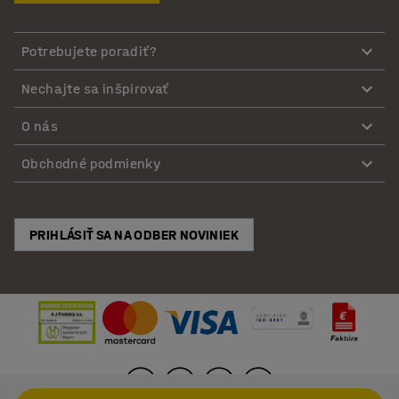
Potrebujete poradiť?
Nechajte sa inšpirovať
O nás
Obchodné podmienky
PRIHLÁSIŤ SA NA ODBER NOVINIEK