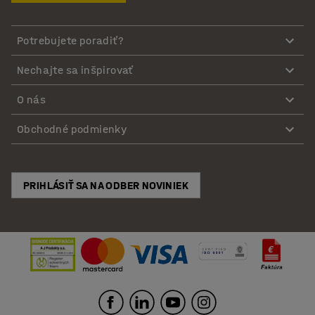
Potrebujete poradiť?
Nechajte sa inšpirovať
O nás
Obchodné podmienky
PRIHLÁSIŤ SA NA ODBER NOVINIEK