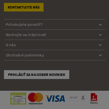
KONTAKTUJTE NÁS
Potrebujete poradiť?
Nechajte sa inšpirovať
O nás
Obchodné podmienky
PRIHLÁSIŤ SA NA ODBER NOVINIEK