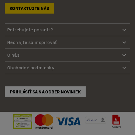
KONTAKTUJTE NÁS
Potrebujete poradiť?
Nechajte sa inšpirovať
O nás
Obchodné podmienky
PRIHLÁSIŤ SA NA ODBER NOVINIEK