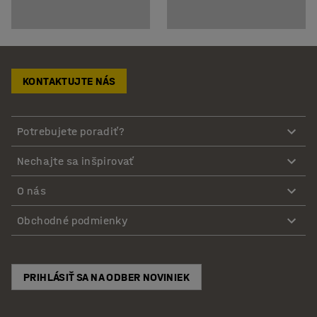
KONTAKTUJTE NÁS
Potrebujete poradiť?
Nechajte sa inšpirovať
O nás
Obchodné podmienky
PRIHLÁSIŤ SA NA ODBER NOVINIEK