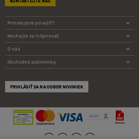
KONTAKTUJTE NÁS
Potrebujete poradiť?
Nechajte sa inšpirovať
O nás
Obchodné podmienky
PRIHLÁSIŤ SA NA ODBER NOVINIEK