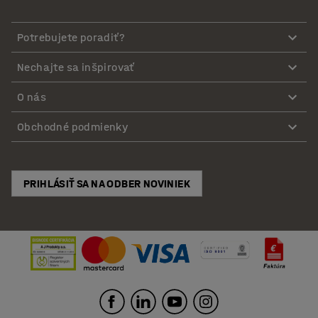
Potrebujete poradiť?
Nechajte sa inšpirovať
O nás
Obchodné podmienky
PRIHLÁSIŤ SA NA ODBER NOVINIEK