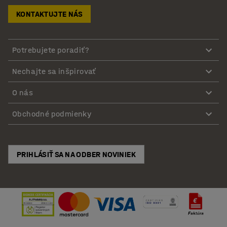
KONTAKTUJTE NÁS
Potrebujete poradiť?
Nechajte sa inšpirovať
O nás
Obchodné podmienky
PRIHLÁSIŤ SA NA ODBER NOVINIEK